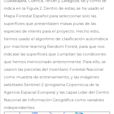
Guadalajara, Cuenca, Teruel y Zaragoza, tal y como se
indica en la Figura 2. Dentro de estas, se ha usado el
Mapa Forestal Español para seleccionar solo las
superficies que presentasen masas puras de las
especies de interés para el proyecto. Hecho esto,
hemos usado el algoritmo de clasificación automática
por machine-learning Random Forest, para que nos
indicase las superficies que cumplían las condiciones
que hemos mencionado anteriormente. Para ello, se
usaron las parcelas del Inventario Forestal Nacional
como muestra de entrenamiento, y las imágenes
satelitales Sentinel-2 (programa Copernicus de la
Agencia Espacial Europea) y las capas Lidar del Centro
Nacional de Información Geográfica como variables
independientes.