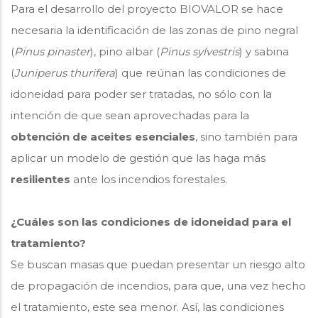
Para el desarrollo del proyecto BIOVALOR se hace
necesaria la identificación de las zonas de pino negral
(
Pinus pinaster
), pino albar (
Pinus sylvestris
) y sabina
(
Juniperus thurifera
) que reúnan las condiciones de
idoneidad para poder ser tratadas, no sólo con la
intención de que sean aprovechadas para la
obtención de aceites esenciales
, sino también para
aplicar un modelo de gestión que las haga más
resilientes
ante los incendios forestales.
¿Cuáles son las condiciones de idoneidad para el
tratamiento?
Se buscan masas que puedan presentar un riesgo alto
de propagación de incendios, para que, una vez hecho
el tratamiento, este sea menor. Así, las condiciones