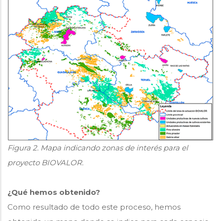
Figura 2. Mapa indicando zonas de interés para el
proyecto BIOVALOR.
¿Qué hemos obtenido?
Como resultado de todo este proceso, hemos