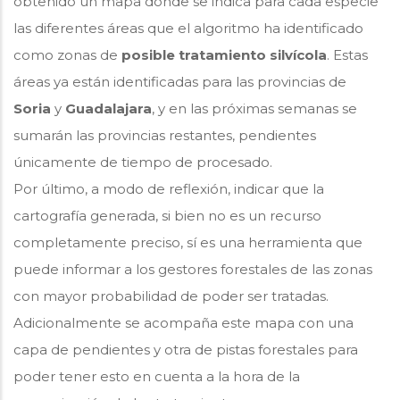
obtenido un mapa donde se indica para cada especie
las diferentes áreas que el algoritmo ha identificado
como zonas de
posible tratamiento silvícola
. Estas
áreas ya están identificadas para las provincias de
Soria
y
Guadalajara
, y en las próximas semanas se
sumarán las provincias restantes, pendientes
únicamente de tiempo de procesado.
Por último, a modo de reflexión, indicar que la
cartografía generada, si bien no es un recurso
completamente preciso, sí es una herramienta que
puede informar a los gestores forestales de las zonas
con mayor probabilidad de poder ser tratadas.
Adicionalmente se acompaña este mapa con una
capa de pendientes y otra de pistas forestales para
poder tener esto en cuenta a la hora de la