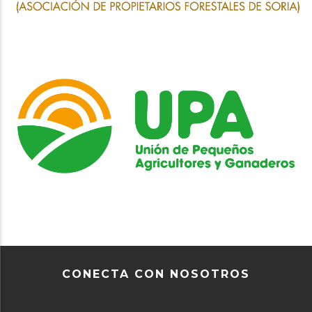
CONECTA CON NOSOTROS