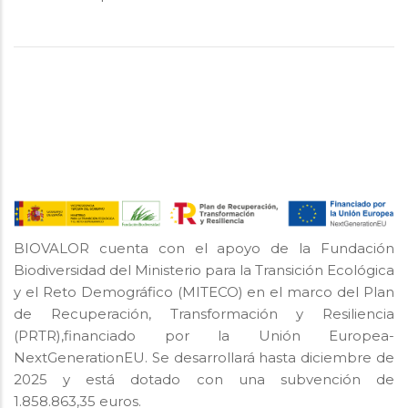
BIOVALOR cuenta con el apoyo de la Fundación
Biodiversidad del Ministerio para la Transición Ecológica
y el Reto Demográfico (MITECO) en el marco del Plan
de Recuperación, Transformación y Resiliencia
(PRTR),financiado por la Unión Europea-
NextGenerationEU. Se desarrollará hasta diciembre de
2025 y está dotado con una subvención de
1.858.863,35 euros.