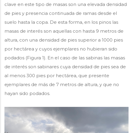
clave en este tipo de masas son una elevada densidad
de pies y presencia continuada de ramas desde el
suelo hasta la copa. De esta forma, en los pinos las
masas de interés son aquellas con hasta 9 metros de
altura, con una densidad de pies superior a 1000 pies
por hectárea y cuyos ejemplares no hubieran sido
podados (Figura 1). En el caso de las sabinas las masas
de interés son sabinares cuya densidad de pies sea de
al menos 300 pies por hectárea, que presente
ejemplares de más de 7 metros de altura, y que no
hayan sido podados.