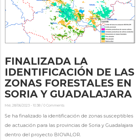
FINALIZADA LA
IDENTIFICACIÓN DE LAS
ZONAS FORESTALES EN
SORIA Y GUADALAJARA
Mié, 28/06/2023 - 10:38
/
0 Comments
Se ha finalizado la identificación de zonas susceptibles
de actuación para las provincias de Soria y Guadalajara
dentro del proyecto BIOVALOR.