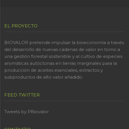
EL PROYECTO
BIOVALOR pretende impulsar la bioeconomía a través
del desarrollo de nuevas cadenas de valor en torno a
una gestión forestal sostenible y al cultivo de especies
aromáticas autóctonas en tierras marginales para la
producción de aceites esenciales, extractos y
subproductos de alto valor añadido.
FEED TWITTER
Tweets by PBiovalor