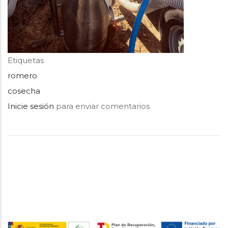
Etiquetas
romero
cosecha
Inicie sesión
para enviar comentarios