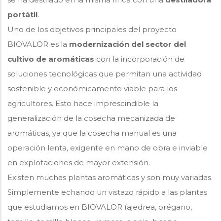
portátil
.
Uno de los objetivos principales del proyecto
BIOVALOR es la
modernización del sector del
cultivo de aromáticas
con la incorporación de
soluciones tecnológicas que permitan una actividad
sostenible y económicamente viable para los
agricultores. Esto hace imprescindible la
generalización de la cosecha mecanizada de
aromáticas, ya que la cosecha manual es una
operación lenta, exigente en mano de obra e inviable
en explotaciones de mayor extensión.
Existen muchas plantas aromáticas y son muy variadas.
Simplemente echando un vistazo rápido a las plantas
que estudiamos en BIOVALOR (ajedrea, orégano,