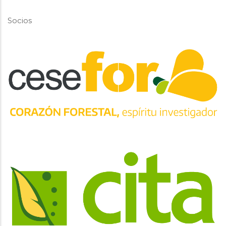
Socios