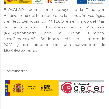
BIOVALOR cuenta con el apoyo de la Fundación
Biodiversidad del Ministerio para la Transición Ecológica
y el Reto Demográfico (MITECO) en el marco del Plan
de Recuperación, Transformación y Resiliencia
(PRTR),financiado por la Unión Europea-
NextGenerationEU. Se desarrollará hasta diciembre de
2025 y está dotado con una subvención de
1.858.863,35 euros.
Coordinador