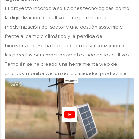
El proyecto incorpora soluciones tecnológicas, como
la digitalización de cultivos, que permitan la
modernización del sector y una gestión sostenible
frente al cambio climático y la pérdida de
biodiversidad. Se ha trabajado en la sensorización de
las parcelas para monitorizar el estado de los cultivos.
También se ha creado una herramienta web de
análisis y monitorización de las unidades productivas.