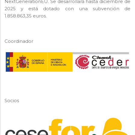
NextGenerationEU. Se desarrollará hasta diciembre de
2025 y está dotado con una subvención de
1.858.863,35 euros.
Coordinador
Socios