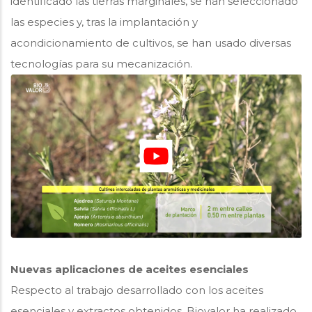
identificado las tierras marginales, se han seleccionado
las especies y, tras la implantación y
acondicionamiento de cultivos, se han usado diversas
tecnologías para su mecanización.
Nuevas aplicaciones de aceites esenciales
Respecto al trabajo desarrollado con los aceites
esenciales y extractos obtenidos, Biovalor ha realizado