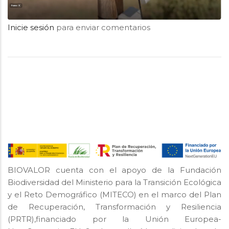
Inicie sesión
para enviar comentarios
BIOVALOR cuenta con el apoyo de la Fundación
Biodiversidad del Ministerio para la Transición Ecológica
y el Reto Demográfico (MITECO) en el marco del Plan
de Recuperación, Transformación y Resiliencia
(PRTR),financiado por la Unión Europea-