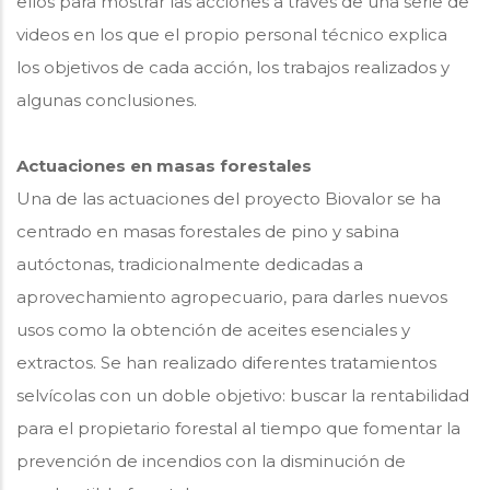
ellos para mostrar las acciones a través de una serie de
videos en los que el propio personal técnico explica
los objetivos de cada acción, los trabajos realizados y
algunas conclusiones.
Actuaciones en masas forestales
Una de las actuaciones del proyecto Biovalor se ha
centrado en masas forestales de pino y sabina
autóctonas, tradicionalmente dedicadas a
aprovechamiento agropecuario, para darles nuevos
usos como la obtención de aceites esenciales y
extractos. Se han realizado diferentes tratamientos
selvícolas con un doble objetivo: buscar la rentabilidad
para el propietario forestal al tiempo que fomentar la
prevención de incendios con la disminución de