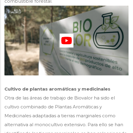
combustible forestal.
Cultivo de plantas aromáticas y medicinales
Otra de las áreas de trabajo de Biovalor ha sido el
cultivo combinado de Plantas Aromáticas y
Medicinales adaptadas a tierras marginales como
alternativa al monocultivo extensivo. Para ello se han