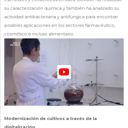
su caracterización química y también ha analizado su
actividad antibacteriana y antifúngica para encontrar
posibles aplicaciones en los sectores farmacéutico,
cosmético e incluso alimentario.
Modernización de cultivos a través de la
digitalización