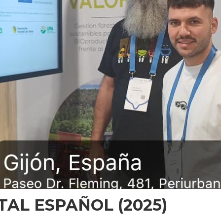
AL ESPAÑOL (2025)