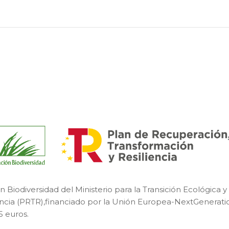
Biodiversidad del Ministerio para la Transición Ecológica 
encia (PRTR),financiado por la Unión Europea-NextGeneratio
5 euros.