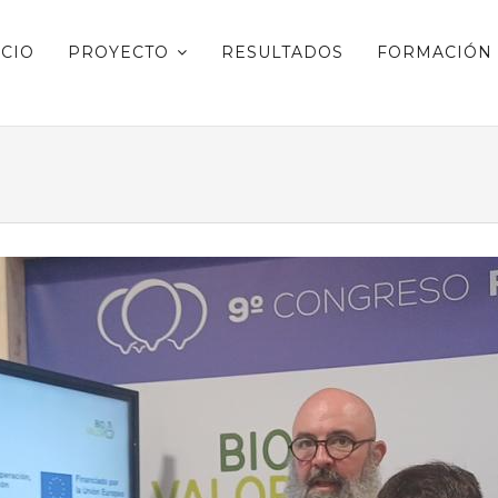
ICIO
PROYECTO
RESULTADOS
FORMACIÓN