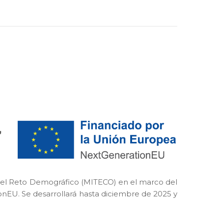
y el Reto Demográfico (MITECO) en el marco del
nEU. Se desarrollará hasta diciembre de 2025 y