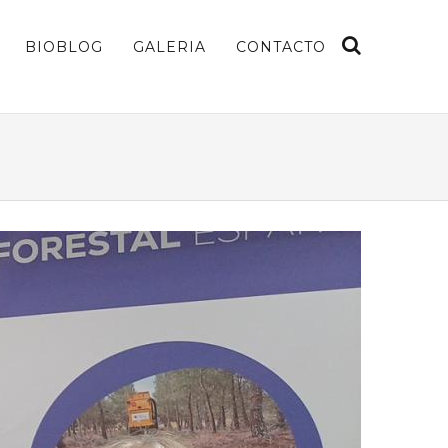
BIOBLOG
GALERIA
CONTACTO