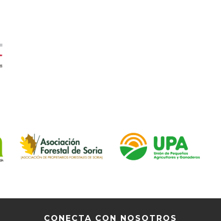
CONECTA CON NOSOTROS