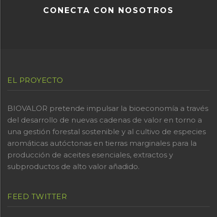
CONECTA CON NOSOTROS
EL PROYECTO
BIOVALOR pretende impulsar la bioeconomía a través
del desarrollo de nuevas cadenas de valor en torno a
una gestión forestal sostenible y al cultivo de especies
aromáticas autóctonas en tierras marginales para la
producción de aceites esenciales, extractos y
subproductos de alto valor añadido.
FEED TWITTER