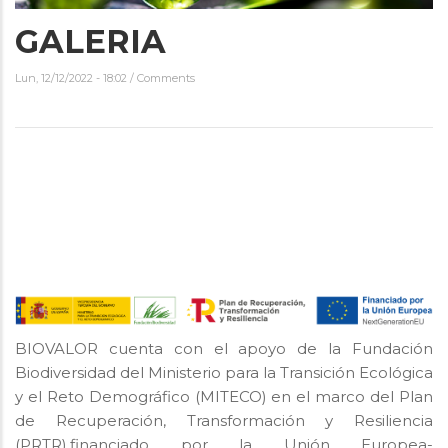
GALERIA
Lun, 12/12/2022 - 18:02
/
Comments
BIOVALOR cuenta con el apoyo de la Fundación
Biodiversidad del Ministerio para la Transición Ecológica
y el Reto Demográfico (MITECO) en el marco del Plan
de Recuperación, Transformación y Resiliencia
(PRTR),financiado por la Unión Europea-