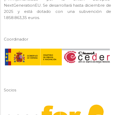
NextGenerationEU. Se desarrollará hasta diciembre de
2025 y está dotado con una subvención de
1.858.863,35 euros.
Coordinador
Socios